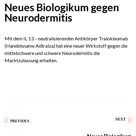
Neues Biologikum gegen
Neurodermitis
Mit dem IL 13 – neutralisierenden Antikörper Tralokinumab
(Handelsname Adtralza) hat eine neuer Wirkstoff gegen die
mittelschwere und schwere Neurodermitis die
Marktzulassung erhalten.
NEXT
PREVIOUS