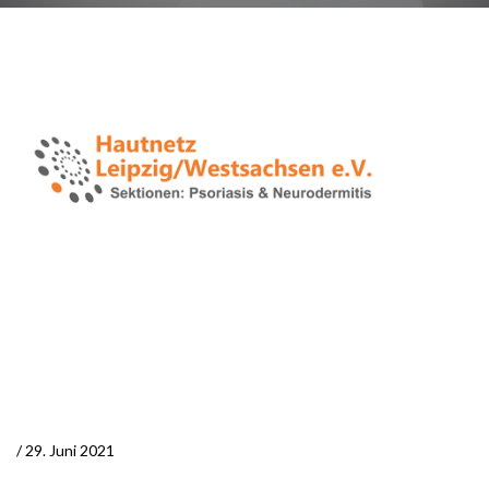
/ 29. Juni 2021