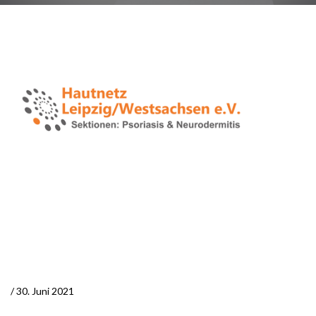
/ 30. Juni 2021