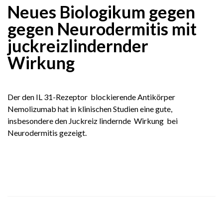
Neues Biologikum gegen
gegen Neurodermitis mit
juckreizlindernder
Wirkung
Der den IL 31-Rezeptor blockierende Antikörper
Nemolizumab hat in klinischen Studien eine gute,
insbesondere den Juckreiz lindernde Wirkung bei
Neurodermitis gezeigt.