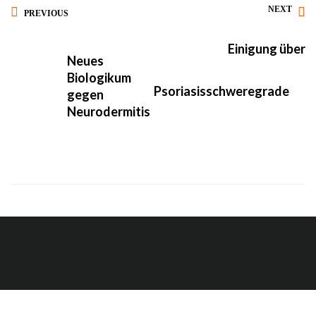
NEXT
PREVIOUS
Einigung über
Neues
Biologikum
Psoriasisschweregrade
gegen
Neurodermitis