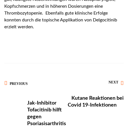
Kopfschmerzen und in höheren Dosierungen eine
Thrombozytopenie. Ebenfalls gute klinische Erfolge
konnten durch die topische Applikation von Delgocitinib
erzielt werden.
NEXT
PREVIOUS
Kutane Reaktionen bei
Jak-Inhibitor
Covid 19-Infektionen
Tofacitinib hilft
gegen
Psoriasisarthritis