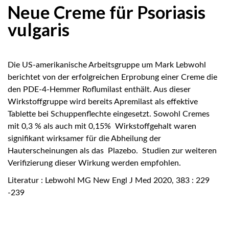
Neue Creme für Psoriasis
vulgaris
Die US-amerikanische Arbeitsgruppe um Mark Lebwohl
berichtet von der erfolgreichen Erprobung einer Creme die
den PDE-4-Hemmer Roflumilast enthält. Aus dieser
Wirkstoffgruppe wird bereits Apremilast als effektive
Tablette bei Schuppenflechte eingesetzt. Sowohl Cremes
mit 0,3 % als auch mit 0,15% Wirkstoffgehalt waren
signifikant wirksamer für die Abheilung der
Hauterscheinungen als das Plazebo. Studien zur weiteren
Verifizierung dieser Wirkung werden empfohlen.
Literatur : Lebwohl MG New Engl J Med 2020, 383 : 229
-239