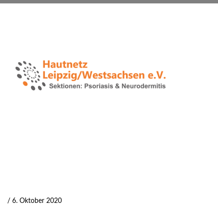
/ 6. Oktober 2020