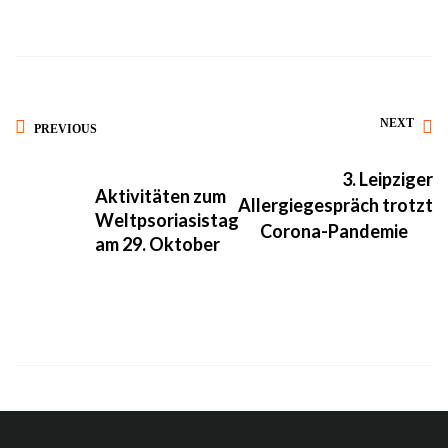
NEXT
PREVIOUS
3. Leipziger
Aktivitäten zum
Allergiegespräch trotzt
Weltpsoriasistag
Corona-Pandemie
am 29. Oktober