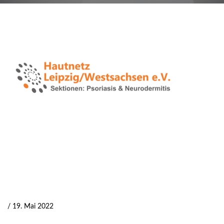
/ 19. Mai 2022