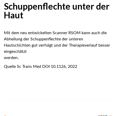
Schuppenflechte unter der
Haut
Mit dem neu entwickelten Scanner RSOM kann auch die
Abheilung der Schuppenflechte der unteren
Hautschichten gut verfolgt und der Therapieverlauf besser
eingeschätzt
werden.
Quelle Sc Trans Med DOI 10.1126, 2022