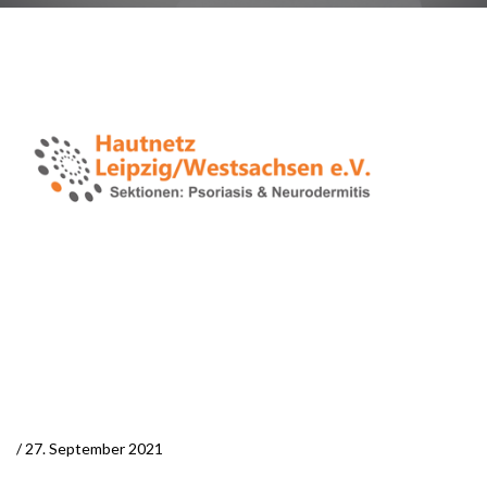
/ 27. September 2021