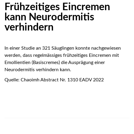
Frühzeitiges Eincremen
kann Neurodermitis
verhindern
In einer Studie an 321 Säuglingen konnte nachgewiesen
werden, dass regelmässiges frühzeitiges Eincremen mit
Emollientien (Basiscremes) die Ausprägung einer
Neurodermitis verhindern kann.
Quelle: Chaoimh Abstract Nr. 1310 EADV 2022