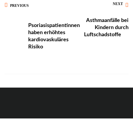
NEXT
PREVIOUS
Asthmaanfälle bei
Psoriasispatientinnen
Kindern durch
haben erhöhtes
Luftschadstoffe
kardiovaskuläres
Risiko