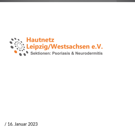
/ 16. Januar 2023