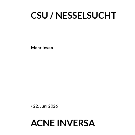
CSU / NESSELSUCHT
Mehr lesen
/ 22. Juni 2026
ACNE INVERSA