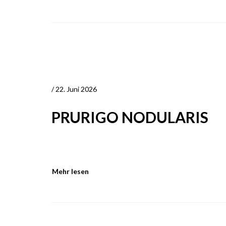
/ 22. Juni 2026
PRURIGO NODULARIS
Mehr lesen