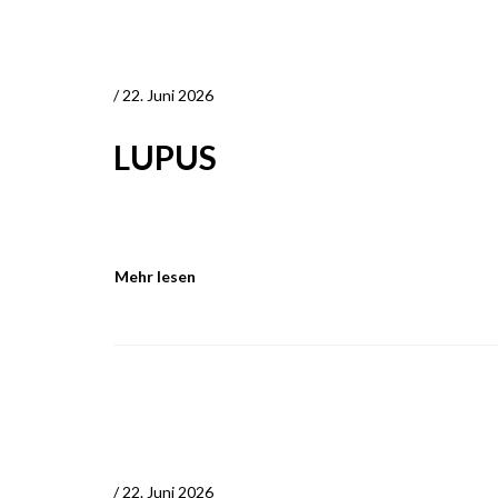
/ 22. Juni 2026
LUPUS
Mehr lesen
/ 22. Juni 2026