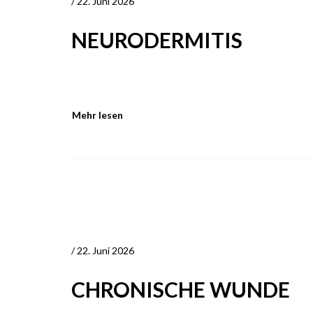
/ 22. Juni 2026
NEURODERMITIS
Mehr lesen
/ 22. Juni 2026
CHRONISCHE WUNDE