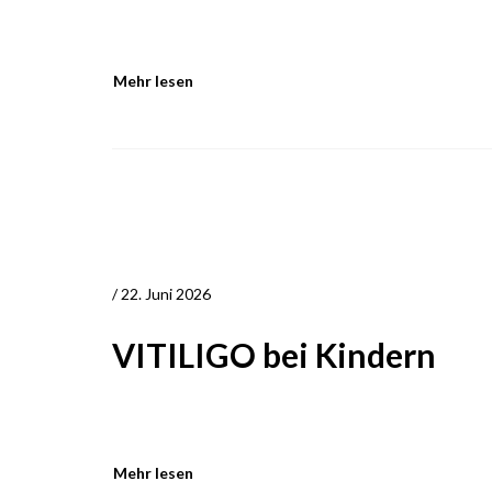
Mehr lesen
/ 22. Juni 2026
VITILIGO bei Kindern
Mehr lesen